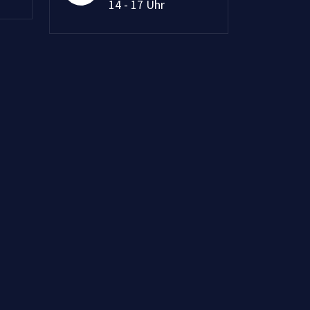
14 - 17 Uhr